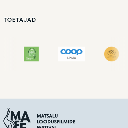
TOETAJAD